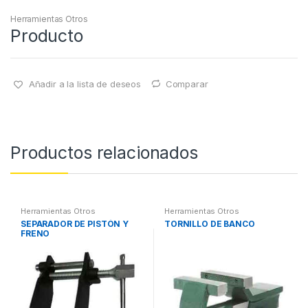
Herramientas Otros
Producto
Añadir a la lista de deseos
Comparar
Productos relacionados
Herramientas Otros
Herramientas Otros
SEPARADOR DE PISTÓN Y
TORNILLO DE BANCO
FRENO