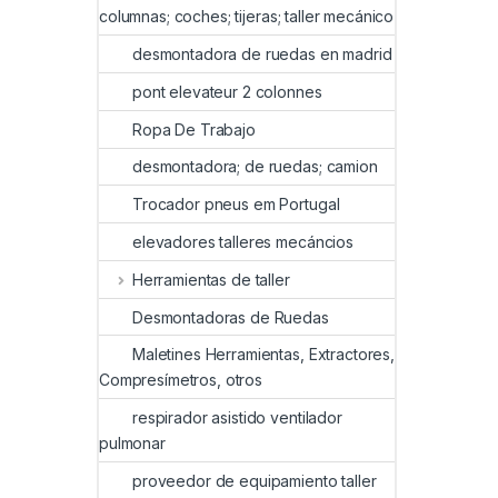
columnas; coches; tijeras; taller mecánico
desmontadora de ruedas en madrid
pont elevateur 2 colonnes
Ropa De Trabajo
desmontadora; de ruedas; camion
Trocador pneus em Portugal
elevadores talleres mecáncios
Herramientas de taller
Desmontadoras de Ruedas
Maletines Herramientas, Extractores,
Compresímetros, otros
respirador asistido ventilador
pulmonar
proveedor de equipamiento taller