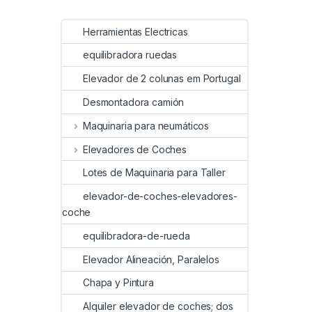
Herramientas Electricas
equilibradora ruedas
Elevador de 2 colunas em Portugal
Desmontadora camión
Maquinaria para neumáticos
Elevadores de Coches
Lotes de Maquinaria para Taller
elevador-de-coches-elevadores-
coche
equilibradora-de-rueda
Elevador Alineación, Paralelos
Chapa y Pintura
Alquiler elevador de coches; dos