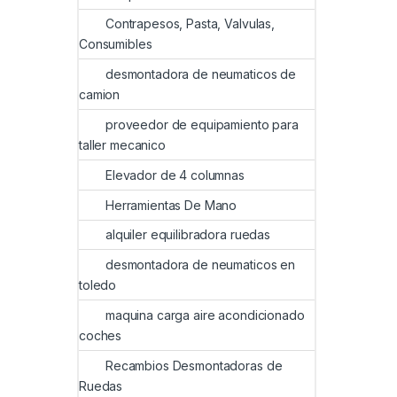
Contrapesos, Pasta, Valvulas,
Consumibles
desmontadora de neumaticos de
camion
proveedor de equipamiento para
taller mecanico
Elevador de 4 columnas
Herramientas De Mano
alquiler equilibradora ruedas
desmontadora de neumaticos en
toledo
maquina carga aire acondicionado
coches
Recambios Desmontadoras de
Ruedas