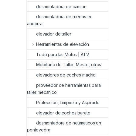
desmontadora de camion
desmontadora de ruedas en
andorra
elevador de taller
Herramientas de elevación
Todo para las Motos | ATV
Mobiliario de Taller, Mesas, otros
elevadores de coches madrid
proveedor de herramientas para
taller mecanico
Protección, Limpieza y Aspirado
elevador de coches barato
desmontadora de neumaticos en
pontevedra