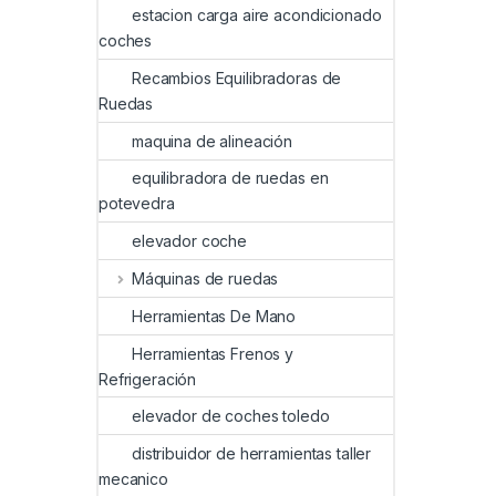
estacion carga aire acondicionado
coches
Recambios Equilibradoras de
Ruedas
maquina de alineación
equilibradora de ruedas en
potevedra
elevador coche
Máquinas de ruedas
Herramientas De Mano
Herramientas Frenos y
Refrigeración
elevador de coches toledo
distribuidor de herramientas taller
mecanico