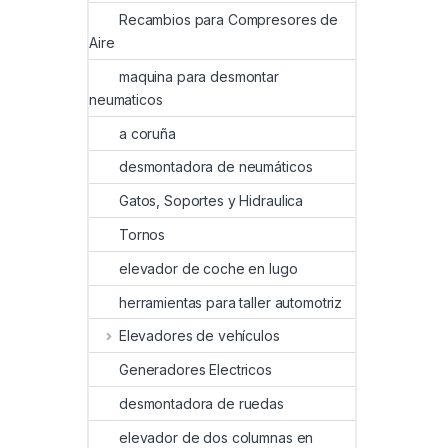
Recambios para Compresores de
Aire
maquina para desmontar
neumaticos
a coruña
desmontadora de neumáticos
Gatos, Soportes y Hidraulica
Tornos
elevador de coche en lugo
herramientas para taller automotriz
Elevadores de vehículos
Generadores Electricos
desmontadora de ruedas
elevador de dos columnas en