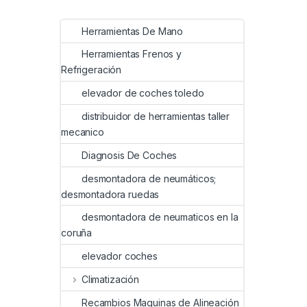
Herramientas De Mano
Herramientas Frenos y
Refrigeración
elevador de coches toledo
distribuidor de herramientas taller
mecanico
Diagnosis De Coches
desmontadora de neumáticos;
desmontadora ruedas
desmontadora de neumaticos en la
coruña
elevador coches
Climatización
Recambios Maquinas de Alineación