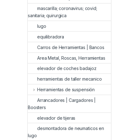
mascarilla; coronavirus; covid;
sanitaria; quirurgica
lugo
equilibradora
Carros de Herramientas | Bancos
Area Metal, Roscas, Herramientas
elevador de coches badajoz
herramientas de taller mecanico
Herramientas de suspensión
Arrancadores | Cargadores |
Boosters
elevador de tijeras
desmontadora de neumaticos en
lugo