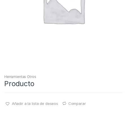
Herramientas Otros
Producto
Añadir a la lista de deseos
Comparar