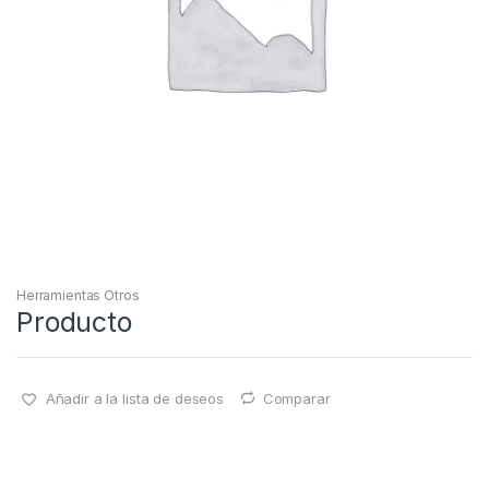
Herramientas Otros
Producto
Añadir a la lista de deseos
Comparar