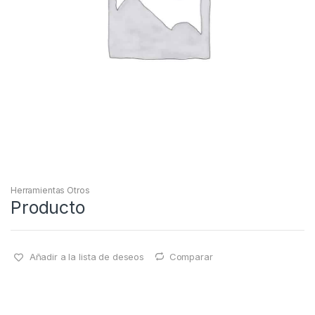
Herramientas Otros
Producto
Añadir a la lista de deseos
Comparar