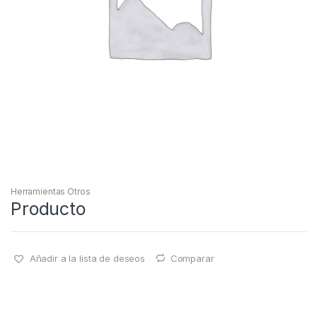
Herramientas Otros
Producto
Añadir a la lista de deseos
Comparar