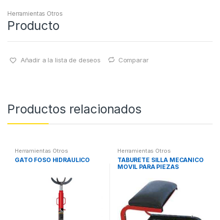
Herramientas Otros
Producto
Añadir a la lista de deseos
Comparar
Productos relacionados
Herramientas Otros
Herramientas Otros
GATO FOSO HIDRÁULICO
TABURETE SILLA MECANICO
MOVIL PARA PIEZAS