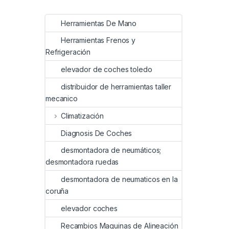
Herramientas De Mano
Herramientas Frenos y
Refrigeración
elevador de coches toledo
distribuidor de herramientas taller
mecanico
Climatización
Diagnosis De Coches
desmontadora de neumáticos;
desmontadora ruedas
desmontadora de neumaticos en la
coruña
elevador coches
Recambios Maquinas de Alineación