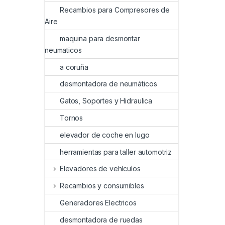
Recambios para Compresores de
Aire
maquina para desmontar
neumaticos
a coruña
desmontadora de neumáticos
Gatos, Soportes y Hidraulica
Tornos
elevador de coche en lugo
herramientas para taller automotriz
Elevadores de vehículos
Recambios y consumibles
Generadores Electricos
desmontadora de ruedas