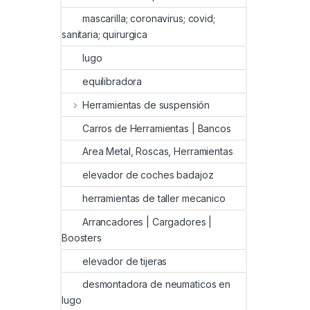
mascarilla; coronavirus; covid;
sanitaria; quirurgica
lugo
equilibradora
Herramientas de suspensión
Carros de Herramientas | Bancos
Area Metal, Roscas, Herramientas
elevador de coches badajoz
herramientas de taller mecanico
Arrancadores | Cargadores |
Boosters
elevador de tijeras
desmontadora de neumaticos en
lugo