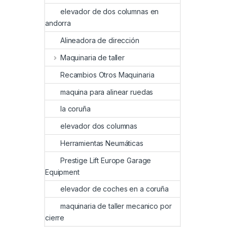
elevador de dos columnas en
andorra
Alineadora de dirección
Maquinaria de taller
Recambios Otros Maquinaria
maquina para alinear ruedas
la coruña
elevador dos columnas
Herramientas Neumáticas
Prestige Lift Europe Garage
Equipment
elevador de coches en a coruña
maquinaria de taller mecanico por
cierre