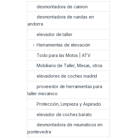
desmontadora de camion
desmontadora de ruedas en
andorra
elevador de taller
Herramientas de elevación
Todo para las Motos | ATV
Mobiliario de Taller, Mesas, otros
elevadores de coches madrid
proveedor de herramientas para
taller mecanico
Protección, Limpieza y Aspirado
elevador de coches barato
desmontadora de neumaticos en
pontevedra