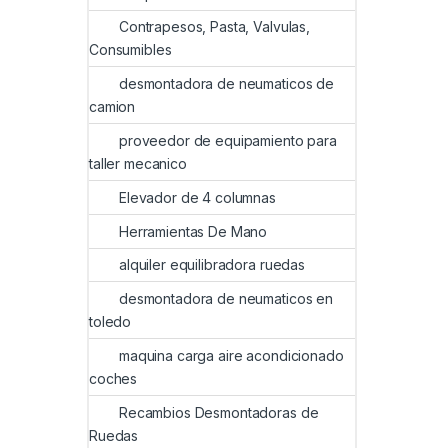
Contrapesos, Pasta, Valvulas,
Consumibles
desmontadora de neumaticos de
camion
proveedor de equipamiento para
taller mecanico
Elevador de 4 columnas
Herramientas De Mano
alquiler equilibradora ruedas
desmontadora de neumaticos en
toledo
maquina carga aire acondicionado
coches
Recambios Desmontadoras de
Ruedas