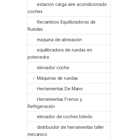
estacion carga aire acondicionado
coches
Recambios Equilibradoras de
Ruedas
maquina de alineación
equilibradora de ruedas en
potevedra
elevador coche
Máquinas de ruedas
Herramientas De Mano
Herramientas Frenos y
Refrigeración
elevador de coches toledo
distribuidor de herramientas taller
mecanico