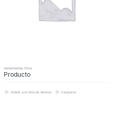
Herramientas Otros
Producto
Añadir a la lista de deseos
Comparar