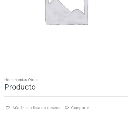
Herramientas Otros
Producto
Añadir a la lista de deseos
Comparar