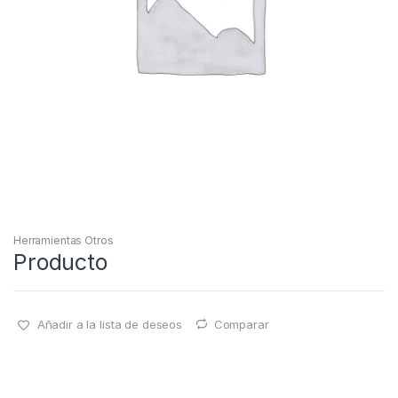
Herramientas Otros
Producto
Añadir a la lista de deseos
Comparar