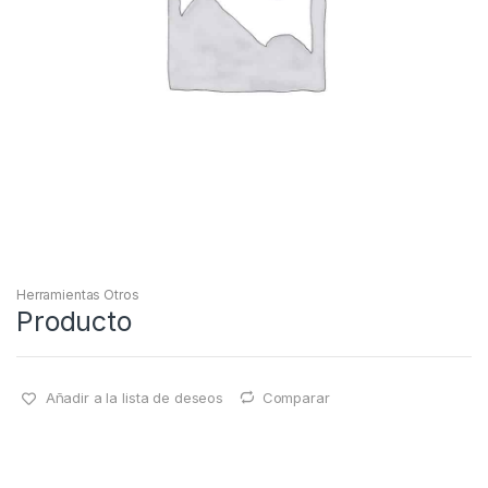
Herramientas Otros
Producto
Añadir a la lista de deseos
Comparar