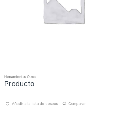
Herramientas Otros
Producto
Añadir a la lista de deseos
Comparar