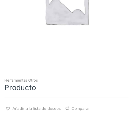
Herramientas Otros
Producto
Añadir a la lista de deseos
Comparar