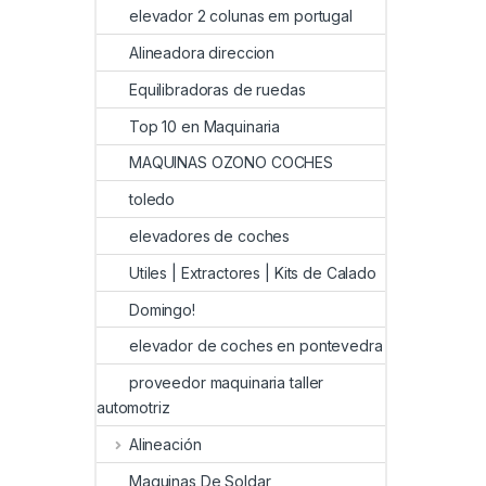
elevador 2 colunas em portugal
Alineadora direccion
Equilibradoras de ruedas
Top 10 en Maquinaria
MAQUINAS OZONO COCHES
toledo
elevadores de coches
Utiles | Extractores | Kits de Calado
Domingo!
elevador de coches en pontevedra
proveedor maquinaria taller
automotriz
Alineación
Maquinas De Soldar