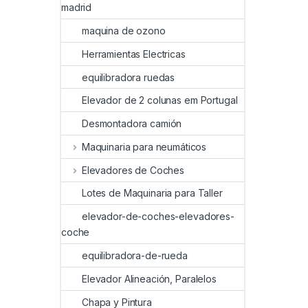
madrid
maquina de ozono
Herramientas Electricas
equilibradora ruedas
Elevador de 2 colunas em Portugal
Desmontadora camión
Maquinaria para neumáticos
Elevadores de Coches
Lotes de Maquinaria para Taller
elevador-de-coches-elevadores-
coche
equilibradora-de-rueda
Elevador Alineación, Paralelos
Chapa y Pintura