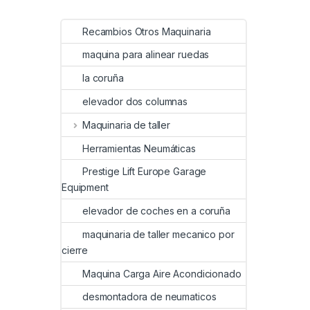
Recambios Otros Maquinaria
maquina para alinear ruedas
la coruña
elevador dos columnas
Maquinaria de taller
Herramientas Neumáticas
Prestige Lift Europe Garage
Equipment
elevador de coches en a coruña
maquinaria de taller mecanico por
cierre
Maquina Carga Aire Acondicionado
desmontadora de neumaticos