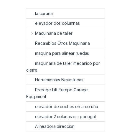
la coruña
elevador dos columnas
Maquinaria de taller
Recambios Otros Maquinaria
maquina para alinear ruedas
maquinaria de taller mecanico por
cierre
Herramientas Neumáticas
Prestige Lift Europe Garage
Equipment
elevador de coches en a coruña
elevador 2 colunas em portugal
Alineadora direccion