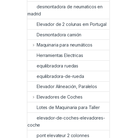
desmontadora de neumaticos en
madrid
Elevador de 2 colunas em Portugal
Desmontadora camión
Maquinaria para neumáticos
Herramientas Electricas
equilibradora ruedas
equilibradora-de-rueda
Elevador Alineación, Paralelos
Elevadores de Coches
Lotes de Maquinaria para Taller
elevador-de-coches-elevadores-
coche
pont elevateur 2 colonnes