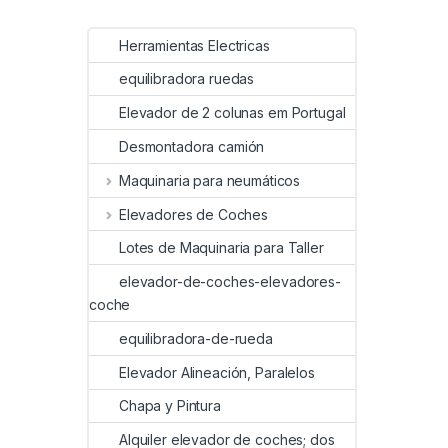
Herramientas Electricas
equilibradora ruedas
Elevador de 2 colunas em Portugal
Desmontadora camión
Maquinaria para neumáticos
Elevadores de Coches
Lotes de Maquinaria para Taller
elevador-de-coches-elevadores-
coche
equilibradora-de-rueda
Elevador Alineación, Paralelos
Chapa y Pintura
Alquiler elevador de coches; dos