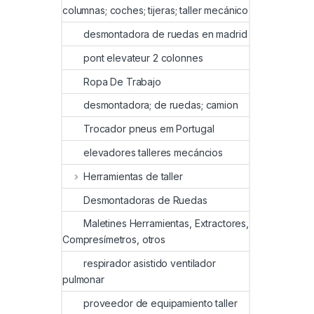
columnas; coches; tijeras; taller mecánico
desmontadora de ruedas en madrid
pont elevateur 2 colonnes
Ropa De Trabajo
desmontadora; de ruedas; camion
Trocador pneus em Portugal
elevadores talleres mecáncios
Herramientas de taller
Desmontadoras de Ruedas
Maletines Herramientas, Extractores,
Compresímetros, otros
respirador asistido ventilador
pulmonar
proveedor de equipamiento taller