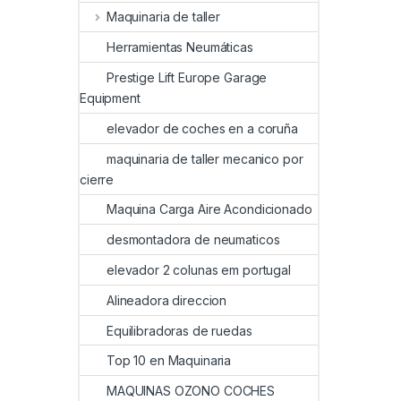
Maquinaria de taller
Herramientas Neumáticas
Prestige Lift Europe Garage
Equipment
elevador de coches en a coruña
maquinaria de taller mecanico por
cierre
Maquina Carga Aire Acondicionado
desmontadora de neumaticos
elevador 2 colunas em portugal
Alineadora direccion
Equilibradoras de ruedas
Top 10 en Maquinaria
MAQUINAS OZONO COCHES