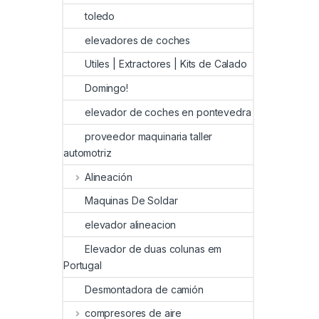
toledo
elevadores de coches
Utiles | Extractores | Kits de Calado
Domingo!
elevador de coches en pontevedra
proveedor maquinaria taller
automotriz
Alineación
Maquinas De Soldar
elevador alineacion
Elevador de duas colunas em
Portugal
Desmontadora de camión
compresores de aire