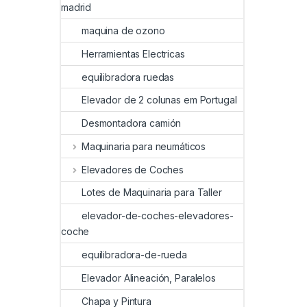
madrid
maquina de ozono
Herramientas Electricas
equilibradora ruedas
Elevador de 2 colunas em Portugal
Desmontadora camión
Maquinaria para neumáticos
Elevadores de Coches
Lotes de Maquinaria para Taller
elevador-de-coches-elevadores-
coche
equilibradora-de-rueda
Elevador Alineación, Paralelos
Chapa y Pintura