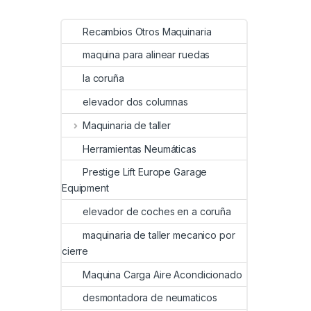
Recambios Otros Maquinaria
maquina para alinear ruedas
la coruña
elevador dos columnas
Maquinaria de taller
Herramientas Neumáticas
Prestige Lift Europe Garage
Equipment
elevador de coches en a coruña
maquinaria de taller mecanico por
cierre
Maquina Carga Aire Acondicionado
desmontadora de neumaticos