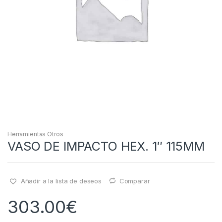
Herramientas Otros
VASO DE IMPACTO HEX. 1″ 115MM
Añadir a la lista de deseos
Comparar
303.00
€