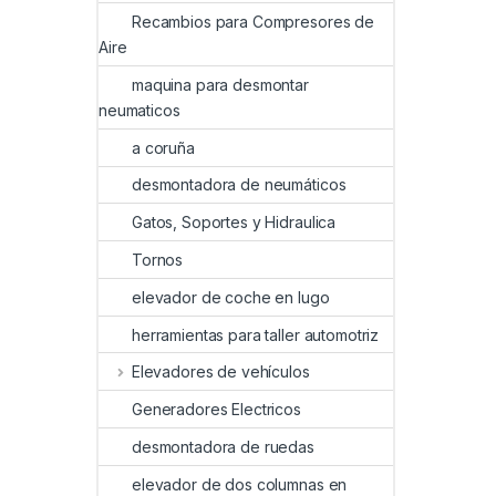
Recambios para Compresores de
Aire
maquina para desmontar
neumaticos
a coruña
desmontadora de neumáticos
Gatos, Soportes y Hidraulica
Tornos
elevador de coche en lugo
herramientas para taller automotriz
Elevadores de vehículos
Generadores Electricos
desmontadora de ruedas
elevador de dos columnas en