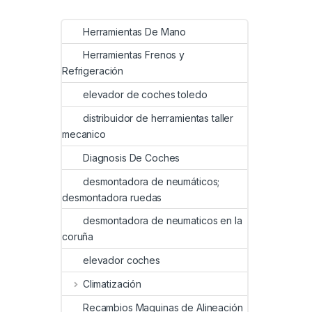
Herramientas De Mano
Herramientas Frenos y
Refrigeración
elevador de coches toledo
distribuidor de herramientas taller
mecanico
Diagnosis De Coches
desmontadora de neumáticos;
desmontadora ruedas
desmontadora de neumaticos en la
coruña
elevador coches
Climatización
Recambios Maquinas de Alineación