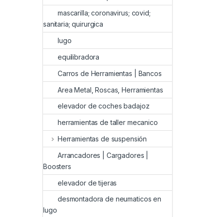
mascarilla; coronavirus; covid;
sanitaria; quirurgica
lugo
equilibradora
Carros de Herramientas | Bancos
Area Metal, Roscas, Herramientas
elevador de coches badajoz
herramientas de taller mecanico
Herramientas de suspensión
Arrancadores | Cargadores |
Boosters
elevador de tijeras
desmontadora de neumaticos en
lugo