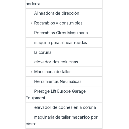
andorra
Alineadora de dirección
Recambios y consumibles
Recambios Otros Maquinaria
maquina para alinear ruedas
la coruña
elevador dos columnas
Maquinaria de taller
Herramientas Neumáticas
Prestige Lift Europe Garage
Equipment
elevador de coches en a coruña
maquinaria de taller mecanico por
cierre