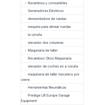
Recambios y consumibles
Generadores Electricos
desmontadora de ruedas
maquina para alinear ruedas
la coruña
elevador dos columnas
Maquinaria de taller
Recambios Otros Maquinaria
elevador de coches en a coruña
maquinaria de taller mecanico por
cierre
Herramientas Neumáticas
Prestige Lift Europe Garage
Equipment