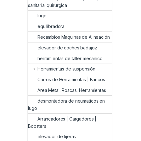
sanitaria; quirurgica
lugo
equilibradora
Recambios Maquinas de Alineación
elevador de coches badajoz
herramientas de taller mecanico
Herramientas de suspensión
Carros de Herramientas | Bancos
Area Metal, Roscas, Herramientas
desmontadora de neumaticos en
lugo
Arrancadores | Cargadores |
Boosters
elevador de tijeras