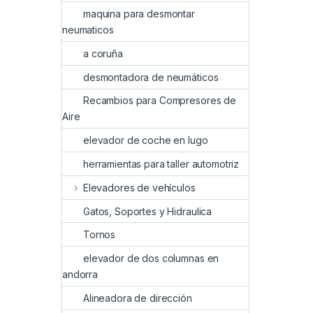
maquina para desmontar
neumaticos
a coruña
desmontadora de neumáticos
Recambios para Compresores de
Aire
elevador de coche en lugo
herramientas para taller automotriz
Elevadores de vehículos
Gatos, Soportes y Hidraulica
Tornos
elevador de dos columnas en
andorra
Alineadora de dirección