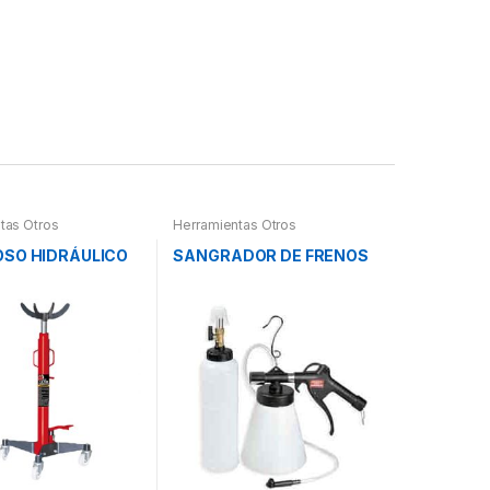
tas Otros
Herramientas Otros
OSO HIDRÁULICO
SANGRADOR DE FRENOS