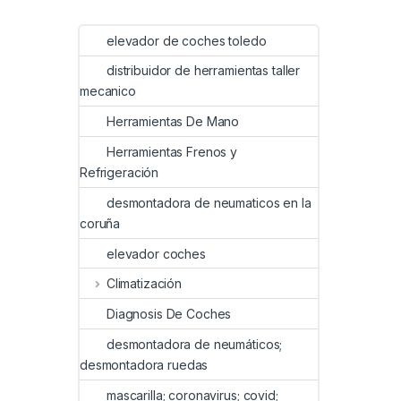
elevador de coches toledo
distribuidor de herramientas taller
mecanico
Herramientas De Mano
Herramientas Frenos y
Refrigeración
desmontadora de neumaticos en la
coruña
elevador coches
Climatización
Diagnosis De Coches
desmontadora de neumáticos;
desmontadora ruedas
mascarilla; coronavirus; covid;