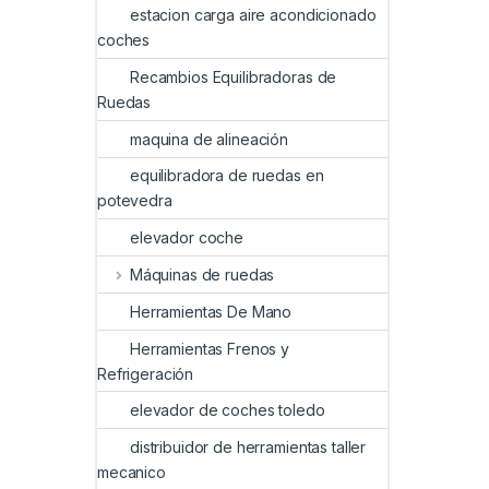
estacion carga aire acondicionado
coches
Recambios Equilibradoras de
Ruedas
maquina de alineación
equilibradora de ruedas en
potevedra
elevador coche
Máquinas de ruedas
Herramientas De Mano
Herramientas Frenos y
Refrigeración
elevador de coches toledo
distribuidor de herramientas taller
mecanico