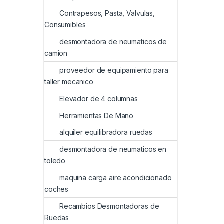
Contrapesos, Pasta, Valvulas,
Consumibles
desmontadora de neumaticos de
camion
proveedor de equipamiento para
taller mecanico
Elevador de 4 columnas
Herramientas De Mano
alquiler equilibradora ruedas
desmontadora de neumaticos en
toledo
maquina carga aire acondicionado
coches
Recambios Desmontadoras de
Ruedas