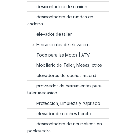
desmontadora de camion
desmontadora de ruedas en
andorra
elevador de taller
Herramientas de elevación
Todo para las Motos | ATV
Mobiliario de Taller, Mesas, otros
elevadores de coches madrid
proveedor de herramientas para
taller mecanico
Protección, Limpieza y Aspirado
elevador de coches barato
desmontadora de neumaticos en
pontevedra