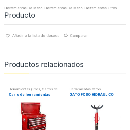
Herramientas De Mano
,
Herramientas De Mano
,
Herramientas Otros
Producto
Añadir a la lista de deseos
Comparar
Productos relacionados
Herramientas Otros
,
Carros de
Herramientas Otros
Herramientas | Bancos
Carro de herramientas
GATO FOSO HIDRÁULICO