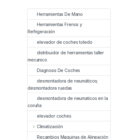
Herramientas De Mano
Herramientas Frenos y
Refrigeración
elevador de coches toledo
distribuidor de herramientas taller
mecanico
Diagnosis De Coches
desmontadora de neumáticos;
desmontadora ruedas
desmontadora de neumaticos en la
coruña
elevador coches
Climatización
Recambios Maquinas de Alineación