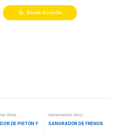
Añadir al carrito
tas Otros
Herramientas Otros
DOR DE PISTÓN Y
SANGRADOR DE FRENOS