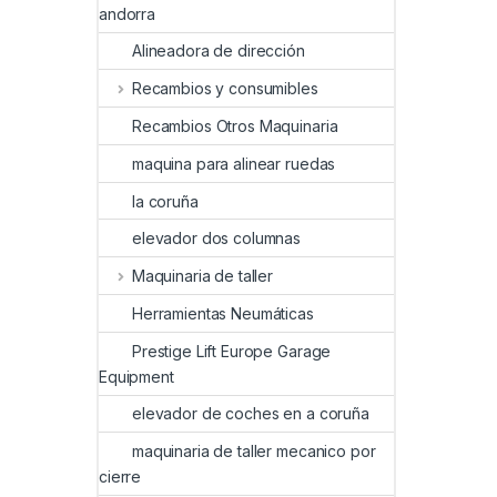
andorra
Alineadora de dirección
Recambios y consumibles
Recambios Otros Maquinaria
maquina para alinear ruedas
la coruña
elevador dos columnas
Maquinaria de taller
Herramientas Neumáticas
Prestige Lift Europe Garage
Equipment
elevador de coches en a coruña
maquinaria de taller mecanico por
cierre