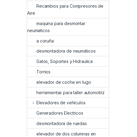
Recambios para Compresores de
Aire
maquina para desmontar
neumaticos
a coruña
desmontadora de neumáticos
Gatos, Soportes y Hidraulica
Tornos
elevador de coche en lugo
herramientas para taller automotriz
Elevadores de vehículos
Generadores Electricos
desmontadora de ruedas
elevador de dos columnas en