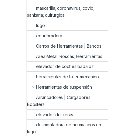
mascarilla; coronavirus; covid;
sanitaria; quirurgica
lugo
equilibradora
Carros de Herramientas | Bancos
Area Metal, Roscas, Herramientas
elevador de coches badajoz
herramientas de taller mecanico
Herramientas de suspensión
Arrancadores | Cargadores |
Boosters
elevador de tijeras
desmontadora de neumaticos en
lugo