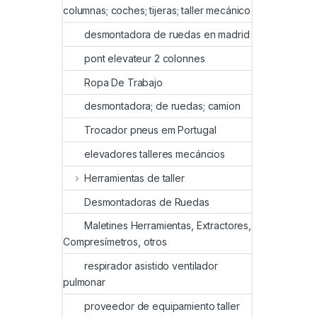
columnas; coches; tijeras; taller mecánico
desmontadora de ruedas en madrid
pont elevateur 2 colonnes
Ropa De Trabajo
desmontadora; de ruedas; camion
Trocador pneus em Portugal
elevadores talleres mecáncios
Herramientas de taller
Desmontadoras de Ruedas
Maletines Herramientas, Extractores,
Compresímetros, otros
respirador asistido ventilador
pulmonar
proveedor de equipamiento taller