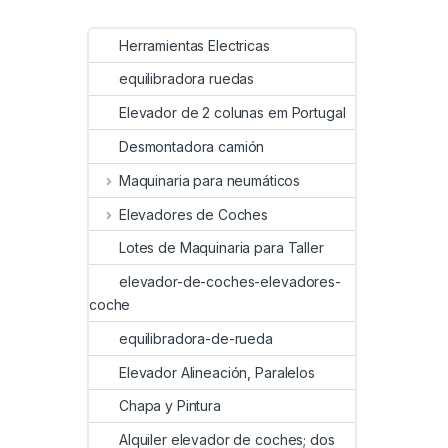
Herramientas Electricas
equilibradora ruedas
Elevador de 2 colunas em Portugal
Desmontadora camión
Maquinaria para neumáticos
Elevadores de Coches
Lotes de Maquinaria para Taller
elevador-de-coches-elevadores-
coche
equilibradora-de-rueda
Elevador Alineación, Paralelos
Chapa y Pintura
Alquiler elevador de coches; dos