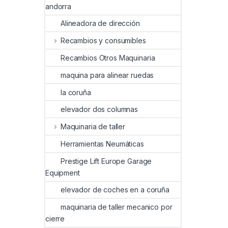
andorra
Alineadora de dirección
Recambios y consumibles
Recambios Otros Maquinaria
maquina para alinear ruedas
la coruña
elevador dos columnas
Maquinaria de taller
Herramientas Neumáticas
Prestige Lift Europe Garage
Equipment
elevador de coches en a coruña
maquinaria de taller mecanico por
cierre