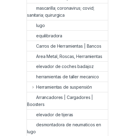
mascarilla; coronavirus; covid;
sanitaria; quirurgica
lugo
equilibradora
Carros de Herramientas | Bancos
Area Metal, Roscas, Herramientas
elevador de coches badajoz
herramientas de taller mecanico
Herramientas de suspensión
Arrancadores | Cargadores |
Boosters
elevador de tijeras
desmontadora de neumaticos en
lugo