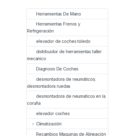
Herramientas De Mano
Herramientas Frenos y
Refrigeración
elevador de coches toledo
distribuidor de herramientas taller
mecanico
Diagnosis De Coches
desmontadora de neumáticos;
desmontadora ruedas
desmontadora de neumaticos en la
coruña
elevador coches
Climatización
Recambios Maquinas de Alineación