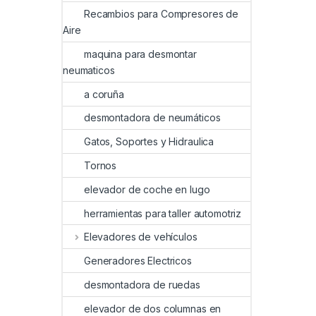
Recambios para Compresores de
Aire
maquina para desmontar
neumaticos
a coruña
desmontadora de neumáticos
Gatos, Soportes y Hidraulica
Tornos
elevador de coche en lugo
herramientas para taller automotriz
Elevadores de vehículos
Generadores Electricos
desmontadora de ruedas
elevador de dos columnas en