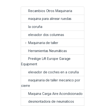
Recambios Otros Maquinaria
maquina para alinear ruedas
la coruña
elevador dos columnas
Maquinaria de taller
Herramientas Neumáticas
Prestige Lift Europe Garage
Equipment
elevador de coches en a coruña
maquinaria de taller mecanico por
cierre
Maquina Carga Aire Acondicionado
desmontadora de neumaticos