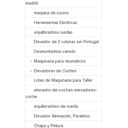
madrid
maquina de ozono
Herramientas Electricas
equilibradora ruedas
Elevador de 2 colunas em Portugal
Desmontadora camión
Maquinaria para neumáticos
Elevadores de Coches
Lotes de Maquinaria para Taller
elevador-de-coches-elevadores-
coche
equilibradora-de-rueda
Elevador Alineación, Paralelos
Chapa y Pintura