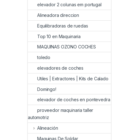
elevador 2 colunas em portugal
Alineadora direccion
Equilibradoras de ruedas
Top 10 en Maquinaria
MAQUINAS OZONO COCHES
toledo
elevadores de coches
Utiles | Extractores | Kits de Calado
Domingo!
elevador de coches en pontevedra
proveedor maquinaria taller
automotriz
Alineación
Maquinas De Soldar