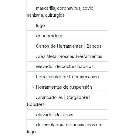
mascarilla; coronavirus; covid;
sanitaria; quirurgica
lugo
equilibradora
Carros de Herramientas | Bancos
Area Metal, Roscas, Herramientas
elevador de coches badajoz
herramientas de taller mecanico
Herramientas de suspensión
Arrancadores | Cargadores |
Boosters
elevador de tijeras
desmontadora de neumaticos en
lugo