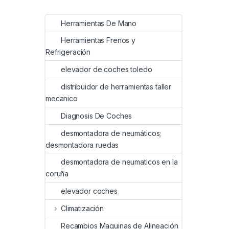
Herramientas De Mano
Herramientas Frenos y
Refrigeración
elevador de coches toledo
distribuidor de herramientas taller
mecanico
Diagnosis De Coches
desmontadora de neumáticos;
desmontadora ruedas
desmontadora de neumaticos en la
coruña
elevador coches
Climatización
Recambios Maquinas de Alineación