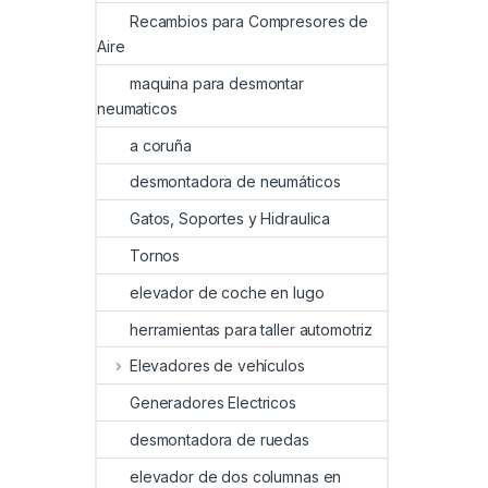
Recambios para Compresores de
Aire
maquina para desmontar
neumaticos
a coruña
desmontadora de neumáticos
Gatos, Soportes y Hidraulica
Tornos
elevador de coche en lugo
herramientas para taller automotriz
Elevadores de vehículos
Generadores Electricos
desmontadora de ruedas
elevador de dos columnas en