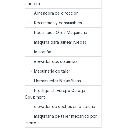
andorra
Alineadora de dirección
Recambios y consumibles
Recambios Otros Maquinaria
maquina para alinear ruedas
la coruña
elevador dos columnas
Maquinaria de taller
Herramientas Neumáticas
Prestige Lift Europe Garage
Equipment
elevador de coches en a coruña
maquinaria de taller mecanico por
cierre