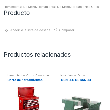
Herramientas De Mano
,
Herramientas De Mano
,
Herramientas Otros
Producto
Añadir a la lista de deseos
Comparar
Productos relacionados
Herramientas Otros
,
Carros de
Herramientas Otros
Herramientas | Bancos
Carro de herramientas
TORNILLO DE BANCO