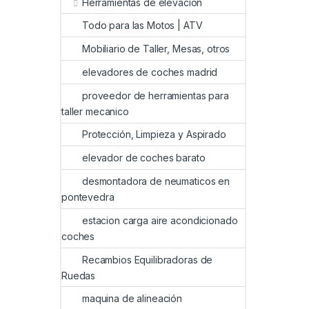
Herramientas de elevación
Todo para las Motos | ATV
Mobiliario de Taller, Mesas, otros
elevadores de coches madrid
proveedor de herramientas para
taller mecanico
Protección, Limpieza y Aspirado
elevador de coches barato
desmontadora de neumaticos en
pontevedra
estacion carga aire acondicionado
coches
Recambios Equilibradoras de
Ruedas
maquina de alineación