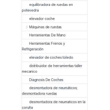
equilibradora de ruedas en
potevedra
elevador coche
Máquinas de ruedas
Herramientas De Mano
Herramientas Frenos y
Refrigeración
elevador de coches toledo
distribuidor de herramientas taller
mecanico
Diagnosis De Coches
desmontadora de neumáticos;
desmontadora ruedas
desmontadora de neumaticos en la
coruña