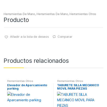
Herramientas De Mano
,
Herramientas De Mano
,
Herramientas Otros
Producto
Añadir a la lista de deseos
Comparar
Productos relacionados
Herramientas Otros
Herramientas Otros
Elevador de Aparcamiento
TABURETE SILLA MECANICO
parking
MOVIL PARA PIEZAS