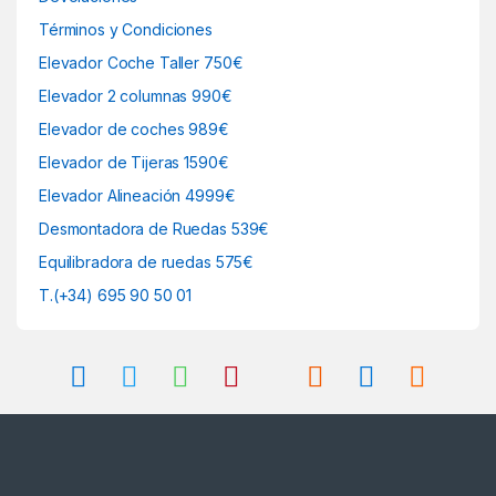
Términos y Condiciones
Elevador Coche Taller 750€
Elevador 2 columnas 990€
Elevador de coches 989€
Elevador de Tijeras 1590€
Elevador Alineación 4999€
Desmontadora de Ruedas 539€
Equilibradora de ruedas 575€
T.(+34) 695 90 50 01