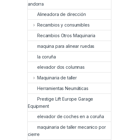
andorra
Alineadora de dirección
Recambios y consumibles
Recambios Otros Maquinaria
maquina para alinear ruedas
la coruña
elevador dos columnas
Maquinaria de taller
Herramientas Neumáticas
Prestige Lift Europe Garage
Equipment
elevador de coches en a coruña
maquinaria de taller mecanico por
cierre