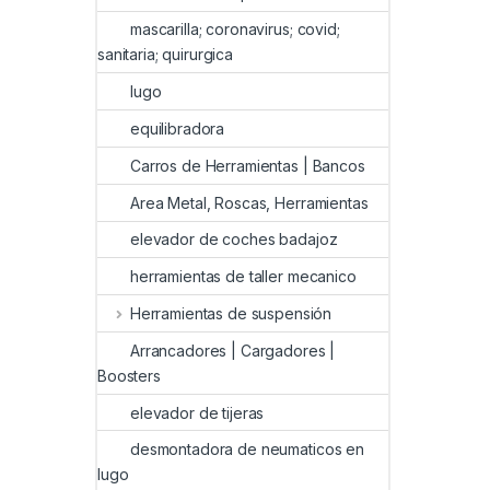
mascarilla; coronavirus; covid;
sanitaria; quirurgica
lugo
equilibradora
Carros de Herramientas | Bancos
Area Metal, Roscas, Herramientas
elevador de coches badajoz
herramientas de taller mecanico
Herramientas de suspensión
Arrancadores | Cargadores |
Boosters
elevador de tijeras
desmontadora de neumaticos en
lugo