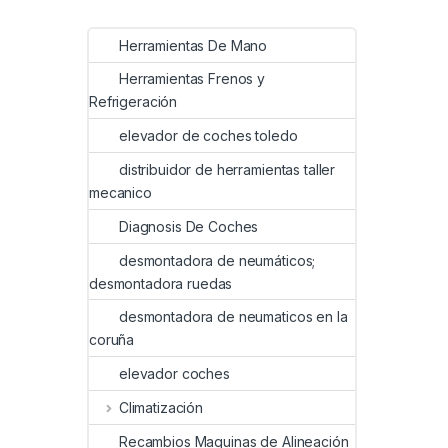
Herramientas De Mano
Herramientas Frenos y
Refrigeración
elevador de coches toledo
distribuidor de herramientas taller
mecanico
Diagnosis De Coches
desmontadora de neumáticos;
desmontadora ruedas
desmontadora de neumaticos en la
coruña
elevador coches
Climatización
Recambios Maquinas de Alineación