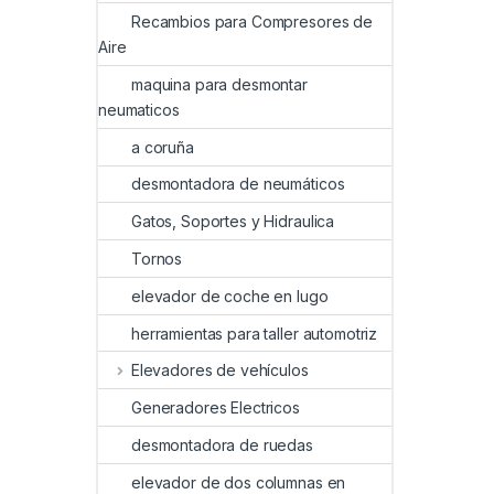
Recambios para Compresores de
Aire
maquina para desmontar
neumaticos
a coruña
desmontadora de neumáticos
Gatos, Soportes y Hidraulica
Tornos
elevador de coche en lugo
herramientas para taller automotriz
Elevadores de vehículos
Generadores Electricos
desmontadora de ruedas
elevador de dos columnas en