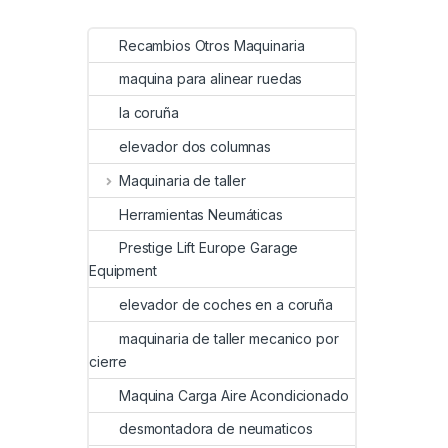
Recambios Otros Maquinaria
maquina para alinear ruedas
la coruña
elevador dos columnas
Maquinaria de taller
Herramientas Neumáticas
Prestige Lift Europe Garage
Equipment
elevador de coches en a coruña
maquinaria de taller mecanico por
cierre
Maquina Carga Aire Acondicionado
desmontadora de neumaticos