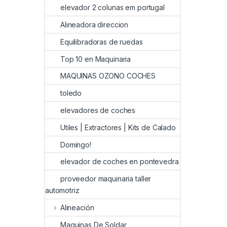
elevador 2 colunas em portugal
Alineadora direccion
Equilibradoras de ruedas
Top 10 en Maquinaria
MAQUINAS OZONO COCHES
toledo
elevadores de coches
Utiles | Extractores | Kits de Calado
Domingo!
elevador de coches en pontevedra
proveedor maquinaria taller
automotriz
Alineación
Maquinas De Soldar