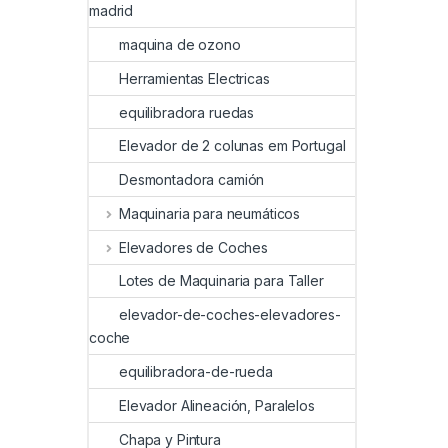
madrid
maquina de ozono
Herramientas Electricas
equilibradora ruedas
Elevador de 2 colunas em Portugal
Desmontadora camión
Maquinaria para neumáticos
Elevadores de Coches
Lotes de Maquinaria para Taller
elevador-de-coches-elevadores-
coche
equilibradora-de-rueda
Elevador Alineación, Paralelos
Chapa y Pintura