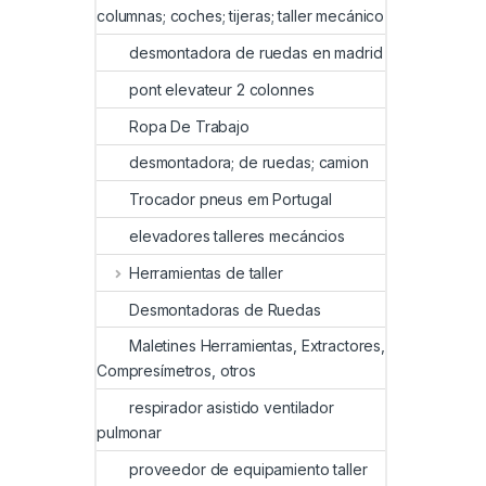
columnas; coches; tijeras; taller mecánico
desmontadora de ruedas en madrid
pont elevateur 2 colonnes
Ropa De Trabajo
desmontadora; de ruedas; camion
Trocador pneus em Portugal
elevadores talleres mecáncios
Herramientas de taller
Desmontadoras de Ruedas
Maletines Herramientas, Extractores,
Compresímetros, otros
respirador asistido ventilador
pulmonar
proveedor de equipamiento taller