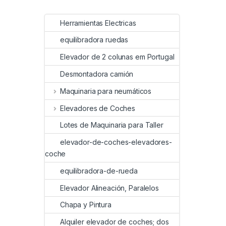
Herramientas Electricas
equilibradora ruedas
Elevador de 2 colunas em Portugal
Desmontadora camión
Maquinaria para neumáticos
Elevadores de Coches
Lotes de Maquinaria para Taller
elevador-de-coches-elevadores-
coche
equilibradora-de-rueda
Elevador Alineación, Paralelos
Chapa y Pintura
Alquiler elevador de coches; dos