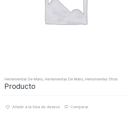
Herramientas De Mano
,
Herramientas De Mano
,
Herramientas Otros
Producto
Añadir a la lista de deseos
Comparar