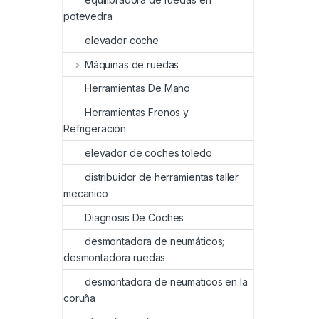
potevedra
elevador coche
Máquinas de ruedas
Herramientas De Mano
Herramientas Frenos y
Refrigeración
elevador de coches toledo
distribuidor de herramientas taller
mecanico
Diagnosis De Coches
desmontadora de neumáticos;
desmontadora ruedas
desmontadora de neumaticos en la
coruña