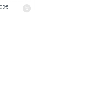
.00
€