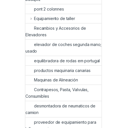
pont 2 colonnes
Equipamiento de taller
Recambios y Accesorios de
Elevadores
elevador de coches segunda mano;
usado
equilibradora de rodas em portugal
productos maquinaria canarias
Maquinas de Alineación
Contrapesos, Pasta, Valvulas,
Consumibles
desmontadora de neumaticos de
camion
proveedor de equipamiento para