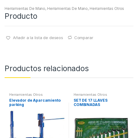
Herramientas De Mano
,
Herramientas De Mano
,
Herramientas Otros
Producto
Añadir a la lista de deseos
Comparar
Productos relacionados
Herramientas Otros
Herramientas Otros
Elevador de Aparcamiento
SET DE 17 LLAVES
parking
COMBINADAS