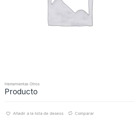
Herramientas Otros
Producto
Añadir a la lista de deseos
Comparar