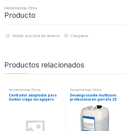
Herramientas Otros
Producto
Añadir a la lista de deseos
Comparar
Productos relacionados
Herramientas Otros
Herramientas Otros
Centrador adaptador para
Desengrasante multiusos
llantas ciega sin agujero
profesional en garrafa 25
central
litros