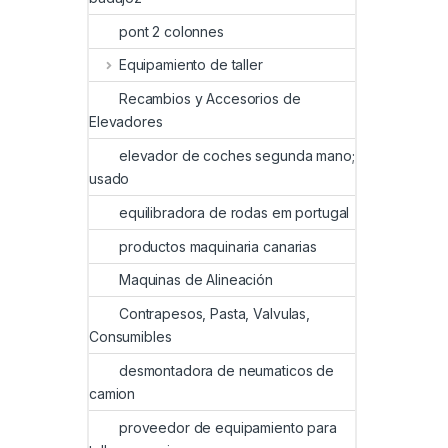
pont 2 colonnes
Equipamiento de taller
Recambios y Accesorios de
Elevadores
elevador de coches segunda mano;
usado
equilibradora de rodas em portugal
productos maquinaria canarias
Maquinas de Alineación
Contrapesos, Pasta, Valvulas,
Consumibles
desmontadora de neumaticos de
camion
proveedor de equipamiento para