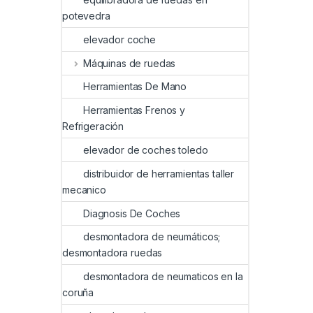
potevedra
elevador coche
Máquinas de ruedas
Herramientas De Mano
Herramientas Frenos y
Refrigeración
elevador de coches toledo
distribuidor de herramientas taller
mecanico
Diagnosis De Coches
desmontadora de neumáticos;
desmontadora ruedas
desmontadora de neumaticos en la
coruña