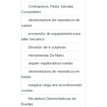
Contrapesos, Pasta, Valvulas,
Consumibles
desmontadora de neumaticos de
camion
proveedor de equipamiento para
taller mecanico
Elevador de 4 columnas
Herramientas De Mano
alquiler equilibradora ruedas
desmontadora de neumaticos en
toledo
maquina carga aire acondicionado
coches
Recambios Desmontadoras de
Ruedas