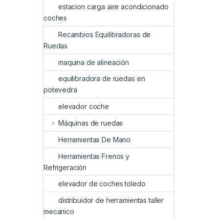
estacion carga aire acondicionado
coches
Recambios Equilibradoras de
Ruedas
maquina de alineación
equilibradora de ruedas en
potevedra
elevador coche
Máquinas de ruedas
Herramientas De Mano
Herramientas Frenos y
Refrigeración
elevador de coches toledo
distribuidor de herramientas taller
mecanico