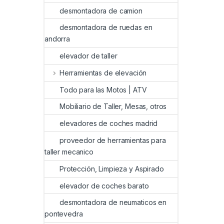
desmontadora de camion
desmontadora de ruedas en
andorra
elevador de taller
Herramientas de elevación
Todo para las Motos | ATV
Mobiliario de Taller, Mesas, otros
elevadores de coches madrid
proveedor de herramientas para
taller mecanico
Protección, Limpieza y Aspirado
elevador de coches barato
desmontadora de neumaticos en
pontevedra