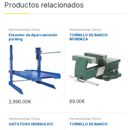
Productos relacionados
Herramientas Otros
Herramientas Otros
Elevador de Aparcamiento
TORNILLO DE BANCO
parking
MORDAZA
89.00
€
2,990.00
€
Herramientas Otros
Herramientas Otros
GATO FOSO HIDRÁULICO
TORNILLO DE BANCO