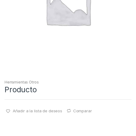
Herramientas Otros
Producto
Añadir a la lista de deseos
Comparar