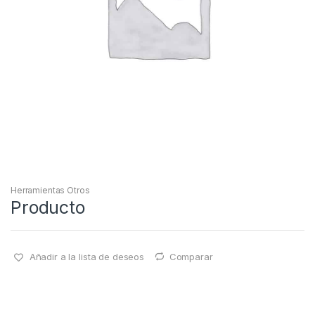
Herramientas Otros
Producto
Añadir a la lista de deseos
Comparar