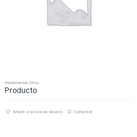
Herramientas Otros
Producto
Añadir a la lista de deseos
Comparar