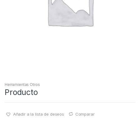
Herramientas Otros
Producto
Añadir a la lista de deseos
Comparar